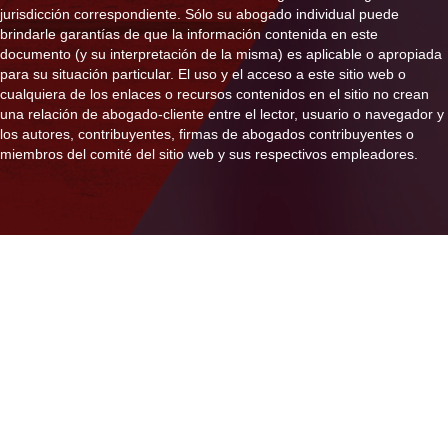
jurisdicción correspondiente. Sólo su abogado individual puede
brindarle garantías de que la información contenida en este
documento (y su interpretación de la misma) es aplicable o apropiada
para su situación particular. El uso y el acceso a este sitio web o
cualquiera de los enlaces o recursos contenidos en el sitio no crean
una relación de abogado-cliente entre el lector, usuario o navegador y
los autores, contribuyentes, firmas de abogados contribuyentes o
miembros del comité del sitio web y sus respectivos empleadores.