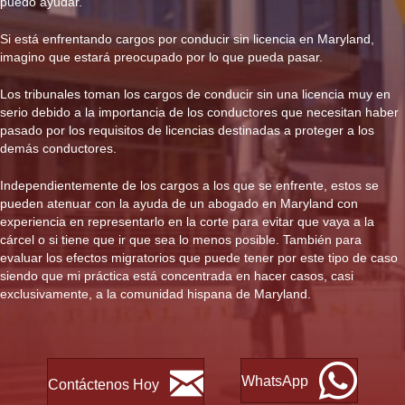
puedo ayudar.
Si está enfrentando cargos por conducir sin licencia en Maryland,
imagino que estará preocupado por lo que pueda pasar.
Los tribunales toman los cargos de conducir sin una licencia muy en
serio debido a la importancia de los conductores que necesitan haber
pasado por los requisitos de licencias destinadas a proteger a los
demás conductores.
Independientemente de los cargos a los que se enfrente, estos se
pueden atenuar con la ayuda de un abogado en Maryland con
experiencia en representarlo en la corte para evitar que vaya a la
cárcel o si tiene que ir que sea lo menos posible. También para
evaluar los efectos migratorios que puede tener por este tipo de caso
siendo que mi práctica está concentrada en hacer casos, casi
exclusivamente, a la comunidad hispana de Maryland.
WhatsApp
Contáctenos Hoy