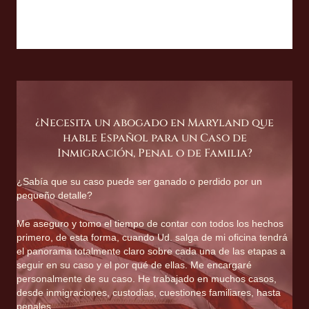
¿Necesita un abogado en Maryland que
hable Español para un Caso de
Inmigración, Penal o de Familia?
¿Sabía que su caso puede ser ganado o perdido por un
pequeño detalle?
Me aseguro y tomo el tiempo de contar con todos los hechos
primero, de esta forma, cuando Ud. salga de mi oficina tendrá
el panorama totalmente claro sobre cada una de las etapas a
seguir en su caso y el por qué de ellas. Me encargaré
personalmente de su caso. He trabajado en muchos casos,
desde inmigraciones, custodias, cuestiones familiares, hasta
penales.