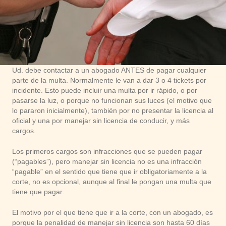
Ud. debe contactar a un abogado ANTES de pagar cualquier
parte de la multa. Normalmente le van a dar 3 o 4 tickets por
incidente. Esto puede incluir una multa por ir rápido, o por
pasarse la luz, o porque no funcionan sus luces (el motivo que
lo pararon inicialmente), también por no presentar la licencia al
oficial y una por manejar sin licencia de conducir, y más
cargos.
Los primeros cargos son infracciones que se pueden pagar
(“pagables”), pero manejar sin licencia no es una infracción
“pagable” en el sentido que tiene que ir obligatoriamente a la
corte, no es opcional, aunque al final le pongan una multa que
tiene que pagar.
El motivo por el que tiene que ir a la corte, con un abogado, es
porque la penalidad de manejar sin licencia son hasta 60 días