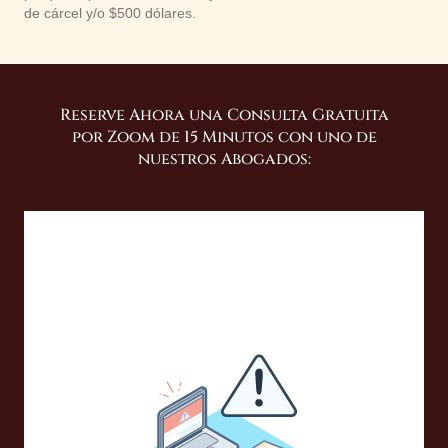
de cárcel y/o $500 dólares.
Reserve Ahora una Consulta Gratuita
por Zoom de 15 Minutos con uno de
nuestros Abogados: