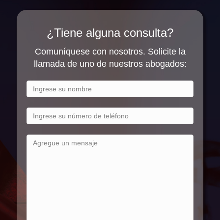
¿Tiene alguna consulta?
Comuníquese con nosotros. Solicite la
llamada de uno de nuestros abogados: