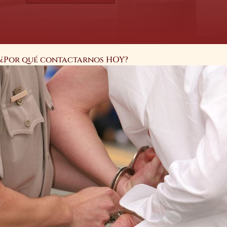
¿Por qué contactarnos HOY?