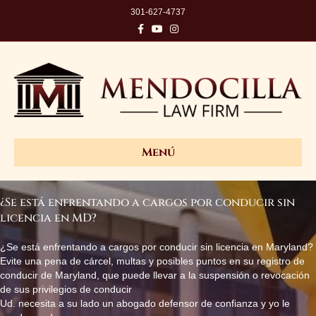
301-627-4737
Facebook
Youtube
Instagram
Menú
¿Se está enfrentando a cargos por conducir sin
licencia en MD?
¿Se está enfrentando a cargos por conducir sin licencia en Maryland?
Evite una pena de cárcel, multas y posibles puntos en su registro de
conducir de Maryland, que puede llevar a la suspensión o revocación
de sus privilegios de conducir
Ud. necesita a su lado un abogado defensor de confianza y yo le