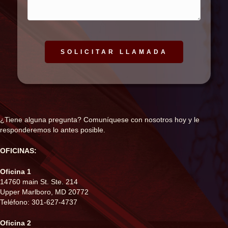
¿Tiene alguna pregunta? Comuníquese con nosotros hoy y le
responderemos lo antes posible.
OFICINAS:
Oficina 1
14760 main St. Ste. 214
Upper Marlboro, MD 20772
Teléfono: 301-627-4737
Oficina 2