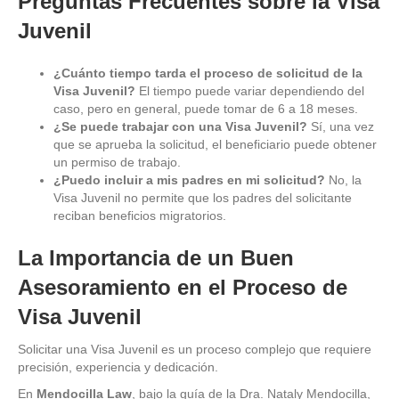
Preguntas Frecuentes sobre la Visa
Juvenil
¿Cuánto tiempo tarda el proceso de solicitud de la
Visa Juvenil?
El tiempo puede variar dependiendo del
caso, pero en general, puede tomar de 6 a 18 meses.
¿Se puede trabajar con una Visa Juvenil?
Sí, una vez
que se aprueba la solicitud, el beneficiario puede obtener
un permiso de trabajo.
¿Puedo incluir a mis padres en mi solicitud?
No, la
Visa Juvenil no permite que los padres del solicitante
reciban beneficios migratorios.
La Importancia de un Buen
Asesoramiento en el Proceso de
Visa Juvenil
Solicitar una Visa Juvenil es un proceso complejo que requiere
precisión, experiencia y dedicación.
En
Mendocilla Law
, bajo la guía de la Dra. Nataly Mendocilla,