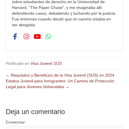
sobre estudiantes de derecho en la Universidad de
Harvard, "The Paper Chase", y me imaginaba allí,
defendiendo casos, debatiendo y luchando por la justicia.
Fue entonces cuando decidí que mi camino estaba en
ser abogada.
Publicado en
Visa Juvenil SIJS
← Requisitos y Beneficios de la Visa Juvenil (SIJS) en 2024
Estatus Juvenil para Inmigrantes: Un Camino de Protección
Legal para Jóvenes Vulnerables →
Deja un comentario
Comentar