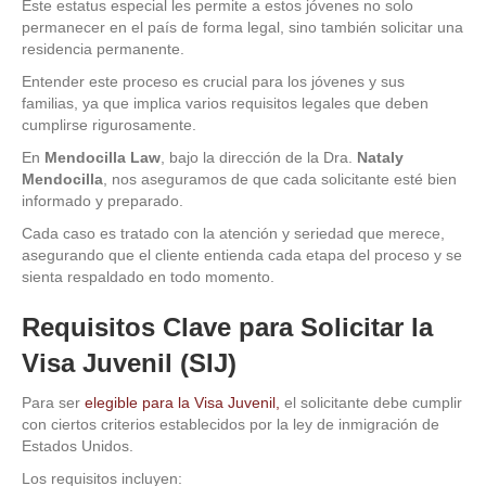
Este estatus especial les permite a estos jóvenes no solo
permanecer en el país de forma legal, sino también solicitar una
residencia permanente.
Entender este proceso es crucial para los jóvenes y sus
familias, ya que implica varios requisitos legales que deben
cumplirse rigurosamente.
En
Mendocilla Law
, bajo la dirección de la Dra.
Nataly
Mendocilla
, nos aseguramos de que cada solicitante esté bien
informado y preparado.
Cada caso es tratado con la atención y seriedad que merece,
asegurando que el cliente entienda cada etapa del proceso y se
sienta respaldado en todo momento.
Requisitos Clave para Solicitar la
Visa Juvenil (SIJ)
Para ser
elegible para la Visa Juvenil,
el solicitante debe cumplir
con ciertos criterios establecidos por la ley de inmigración de
Estados Unidos.
Los requisitos incluyen: