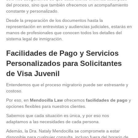
del proceso, sino que también ofrecemos un acompañamiento
constante y personalizado.
Desde la preparación de los documentos hasta la
representación en entrevistas y audiencias judiciales, estarás en
manos de profesionales que conocen todos los detalles del
sistema legal de inmigración.
Facilidades de Pago y Servicios
Personalizados para Solicitantes
de Visa Juvenil
Entendemos que el proceso migratorio puede ser estresante y
costoso.
Por eso, en
Mendocilla Law
ofrecemos
facilidades de pago
y
opciones flexibles para nuestros clientes.
Sabemos que cada situación es única, y por eso nos
adaptamos a las necesidades de cada persona.
Además, la Dra. Nataly Mendocilla se compromete a estar
disponible para cualquier consulta, incluso fuera del horario de