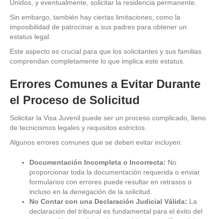
Unidos, y eventualmente, solicitar la residencia permanente.
Sin embargo, también hay ciertas limitaciones, como la
imposibilidad de patrocinar a sus padres para obtener un
estatus legal.
Este aspecto es crucial para que los solicitantes y sus familias
comprendan completamente lo que implica este estatus.
Errores Comunes a Evitar Durante
el Proceso de Solicitud
Solicitar la Visa Juvenil puede ser un proceso complicado, lleno
de tecnicismos legales y requisitos estrictos.
Algunos errores comunes que se deben evitar incluyen:
Documentación Incompleta o Incorrecta:
No
proporcionar toda la documentación requerida o enviar
formularios con errores puede resultar en retrasos o
incluso en la denegación de la solicitud.
No Contar con una Declaración Judicial Válida:
La
declaración del tribunal es fundamental para el éxito del