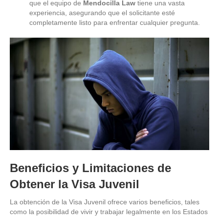
que el equipo de
Mendocilla Law
tiene una vasta
experiencia, asegurando que el solicitante esté
completamente listo para enfrentar cualquier pregunta.
Beneficios y Limitaciones de
Obtener la Visa Juvenil
La obtención de la Visa Juvenil ofrece varios beneficios, tales
como la posibilidad de vivir y trabajar legalmente en los Estados