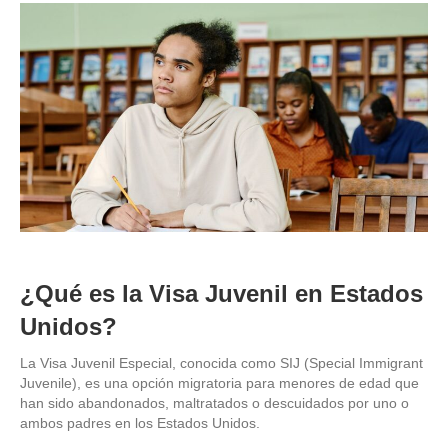
¿Qué es la Visa Juvenil en Estados
Unidos?
La Visa Juvenil Especial, conocida como SIJ (Special Immigrant
Juvenile), es una opción migratoria para menores de edad que
han sido abandonados, maltratados o descuidados por uno o
ambos padres en los Estados Unidos.