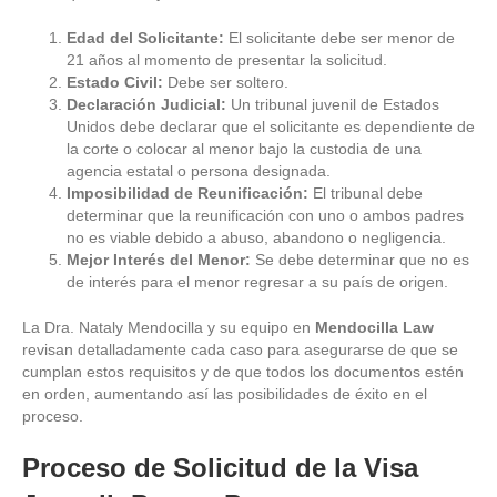
Edad del Solicitante:
El solicitante debe ser menor de
21 años al momento de presentar la solicitud.
Estado Civil:
Debe ser soltero.
Declaración Judicial:
Un tribunal juvenil de Estados
Unidos debe declarar que el solicitante es dependiente de
la corte o colocar al menor bajo la custodia de una
agencia estatal o persona designada.
Imposibilidad de Reunificación:
El tribunal debe
determinar que la reunificación con uno o ambos padres
no es viable debido a abuso, abandono o negligencia.
Mejor Interés del Menor:
Se debe determinar que no es
de interés para el menor regresar a su país de origen.
La Dra. Nataly Mendocilla y su equipo en
Mendocilla Law
revisan detalladamente cada caso para asegurarse de que se
cumplan estos requisitos y de que todos los documentos estén
en orden, aumentando así las posibilidades de éxito en el
proceso.
Proceso de Solicitud de la Visa