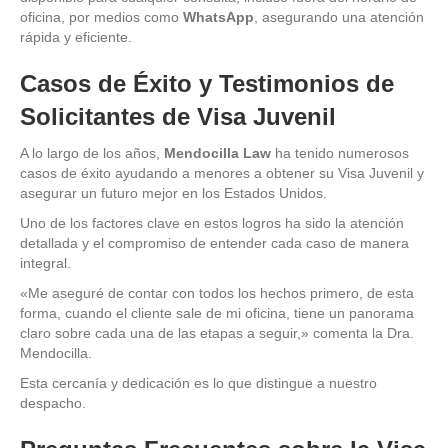
oficina, por medios como
WhatsApp
, asegurando una atención
rápida y eficiente.
Casos de Éxito y Testimonios de
Solicitantes de Visa Juvenil
A lo largo de los años,
Mendocilla Law
ha tenido numerosos
casos de éxito ayudando a menores a obtener su Visa Juvenil y
asegurar un futuro mejor en los Estados Unidos.
Uno de los factores clave en estos logros ha sido la atención
detallada y el compromiso de entender cada caso de manera
integral.
«Me aseguré de contar con todos los hechos primero, de esta
forma, cuando el cliente sale de mi oficina, tiene un panorama
claro sobre cada una de las etapas a seguir,» comenta la Dra.
Mendocilla.
Esta cercanía y dedicación es lo que distingue a nuestro
despacho.