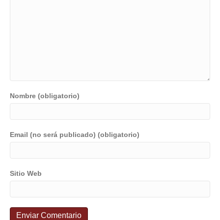
Nombre (obligatorio)
Email (no será publicado) (obligatorio)
Sitio Web