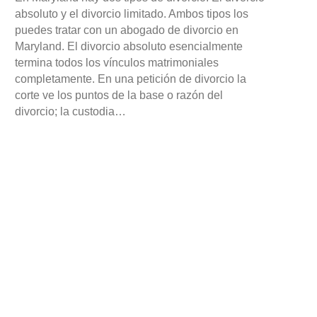
absoluto y el divorcio limitado. Ambos tipos los
puedes tratar con un abogado de divorcio en
Maryland. El divorcio absoluto esencialmente
termina todos los vínculos matrimoniales
completamente. En una petición de divorcio la
corte ve los puntos de la base o razón del
divorcio; la custodia…