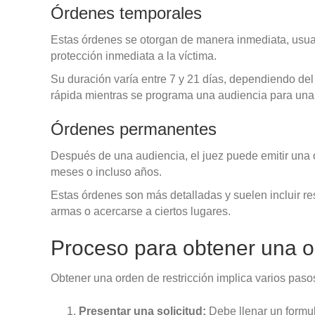
Órdenes temporales
Estas órdenes se otorgan de manera inmediata, usual
protección inmediata a la víctima.
Su duración varía entre 7 y 21 días, dependiendo del
rápida mientras se programa una audiencia para un
Órdenes permanentes
Después de una audiencia, el juez puede emitir una 
meses o incluso años.
Estas órdenes son más detalladas y suelen incluir res
armas o acercarse a ciertos lugares.
Proceso para obtener una or
Obtener una orden de restricción implica varios paso
Presentar una solicitud:
Debe llenar un formula