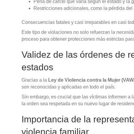
Pena de cárcel que varía según el estado y la 
Restricciones adicionales, como la pérdida del
Consecuencias fatales y casi irreparables en casi to
Este tipo de violaciones no solo refuerzan la necesi
proceso para obtener protecciones más estrictas para 
Validez de las órdenes de r
estados
Gracias a la
Ley de Violencia contra la Mujer (VAW
son reconocidas y aplicadas en todo el país.
Sin embargo, es crucial que las víctimas informen a 
la orden sea respetada en su nuevo lugar de residen
Importancia de la represent
violencia familiar