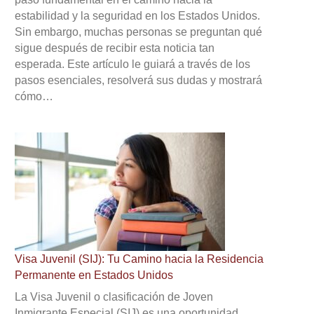
estabilidad y la seguridad en los Estados Unidos.
Sin embargo, muchas personas se preguntan qué
sigue después de recibir esta noticia tan
esperada. Este artículo le guiará a través de los
pasos esenciales, resolverá sus dudas y mostrará
cómo…
Visa Juvenil (SIJ): Tu Camino hacia la Residencia
Permanente en Estados Unidos
La Visa Juvenil o clasificación de Joven
Inmigrante Especial (SIJ) es una oportunidad