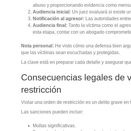
abuso y proporcionando evidencia como mensaje
Audiencia inicial:
Un juez evaluará si existe un
Notificación al agresor:
Las autoridades entre
Audiencia final:
Tanto la víctima como el agres
esta etapa, contar con un abogado comprometid
Nota personal:
He visto cómo una defensa bien arg
que las víctimas sean escuchadas y protegidas.
La clave está en preparar cada detalle y asegurar q
Consecuencias legales de v
restricción
Violar una orden de restricción es un delito grave en
Las sanciones pueden incluir:
Multas significativas.