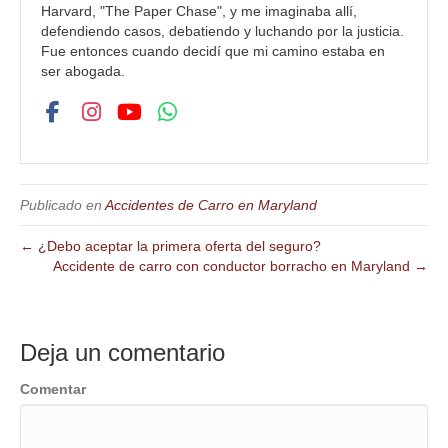
Harvard, "The Paper Chase", y me imaginaba allí,
defendiendo casos, debatiendo y luchando por la justicia.
Fue entonces cuando decidí que mi camino estaba en
ser abogada.
Publicado en
Accidentes de Carro en Maryland
← ¿Debo aceptar la primera oferta del seguro?
Accidente de carro con conductor borracho en Maryland →
Deja un comentario
Comentar