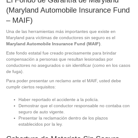
(Maryland Automobile Insurance Fund
– MAIF)
Una de las herramientas más importantes que existe en
Maryland para víctimas de conductores sin seguro es el
Maryland Automobile Insurance Fund (MAIF)
.
Este fondo estatal fue creado precisamente para brindar
compensación a personas que resultan lesionadas por
conductores no asegurados o sin identificar (como en los casos
de fuga).
Para poder presentar un reclamo ante el MAIF, usted debe
cumplir ciertos requisitos:
Haber reportado el accidente a la policía.
Demostrar que el conductor responsable no contaba con
seguro de auto vigente.
Presentar la reclamación dentro de los plazos
establecidos por la ley.