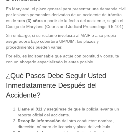
En Maryland, el plazo general para presentar una demanda civil
por lesiones personales derivadas de un accidente de tránsito
es de
tres (3) años
a partir de la fecha del accidente, según el
Código de Maryland (Courts and Judicial Proceedings § 5-101).
Sin embargo, si su reclamo involucra al MAIF o a su propia
aseguradora bajo cobertura UM/UIM, los plazos y
procedimientos pueden variar.
Por ello, es indispensable que actúe con prontitud y consulte
con un abogado especializado lo antes posible.
¿Qué Pasos Debe Seguir Usted
Inmediatamente Después del
Accidente?
Llame al 911
y asegúrese de que la policía levante un
reporte oficial del accidente.
Recopile información
del otro conductor: nombre,
dirección, número de licencia y placa del vehículo.