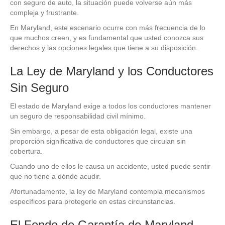
con seguro de auto, la situación puede volverse aún más
compleja y frustrante.
En Maryland, este escenario ocurre con más frecuencia de lo
que muchos creen, y es fundamental que usted conozca sus
derechos y las opciones legales que tiene a su disposición.
La Ley de Maryland y los Conductores
Sin Seguro
El estado de Maryland exige a todos los conductores mantener
un seguro de responsabilidad civil mínimo.
Sin embargo, a pesar de esta obligación legal, existe una
proporción significativa de conductores que circulan sin
cobertura.
Cuando uno de ellos le causa un accidente, usted puede sentir
que no tiene a dónde acudir.
Afortunadamente, la ley de Maryland contempla mecanismos
específicos para protegerle en estas circunstancias.
El Fondo de Garantía de Maryland