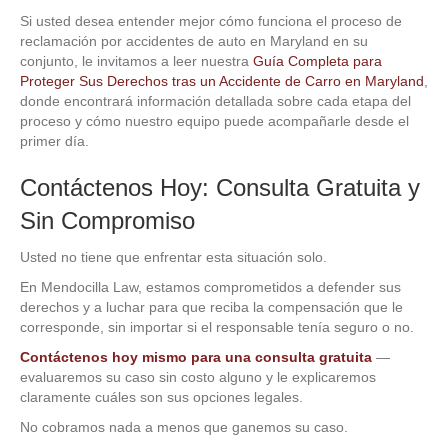
Si usted desea entender mejor cómo funciona el proceso de
reclamación por accidentes de auto en Maryland en su
conjunto, le invitamos a leer nuestra
Guía Completa para
Proteger Sus Derechos tras un Accidente de Carro en Maryland
,
donde encontrará información detallada sobre cada etapa del
proceso y cómo nuestro equipo puede acompañarle desde el
primer día.
Contáctenos Hoy: Consulta Gratuita y
Sin Compromiso
Usted no tiene que enfrentar esta situación solo.
En Mendocilla Law, estamos comprometidos a defender sus
derechos y a luchar para que reciba la compensación que le
corresponde, sin importar si el responsable tenía seguro o no.
Contáctenos hoy mismo para una consulta gratuita
—
evaluaremos su caso sin costo alguno y le explicaremos
claramente cuáles son sus opciones legales.
No cobramos nada a menos que ganemos su caso.