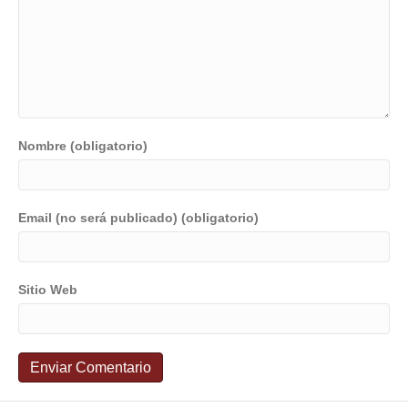
Nombre (obligatorio)
Email (no será publicado) (obligatorio)
Sitio Web