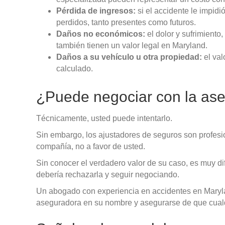
Pérdida de ingresos:
si el accidente le impidi
perdidos, tanto presentes como futuros.
Daños no económicos:
el dolor y sufrimiento
también tienen un valor legal en Maryland.
Daños a su vehículo u otra propiedad:
el val
calculado.
¿Puede negociar con la ase
Técnicamente, usted puede intentarlo.
Sin embargo, los ajustadores de seguros son profesi
compañía, no a favor de usted.
Sin conocer el verdadero valor de su caso, es muy difíc
debería rechazarla y seguir negociando.
Un abogado con experiencia en accidentes en Maryl
aseguradora en su nombre y asegurarse de que cualqui