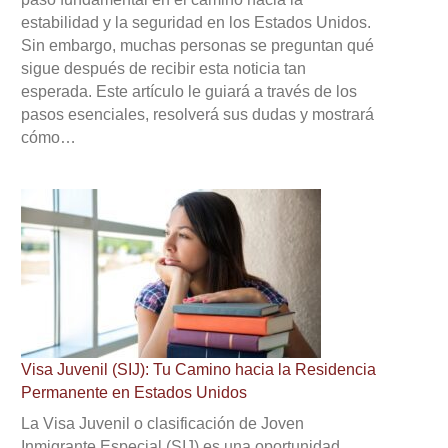
estabilidad y la seguridad en los Estados Unidos.
Sin embargo, muchas personas se preguntan qué
sigue después de recibir esta noticia tan
esperada. Este artículo le guiará a través de los
pasos esenciales, resolverá sus dudas y mostrará
cómo…
Visa Juvenil (SIJ): Tu Camino hacia la Residencia
Permanente en Estados Unidos
La Visa Juvenil o clasificación de Joven
Inmigrante Especial (SIJ) es una oportunidad