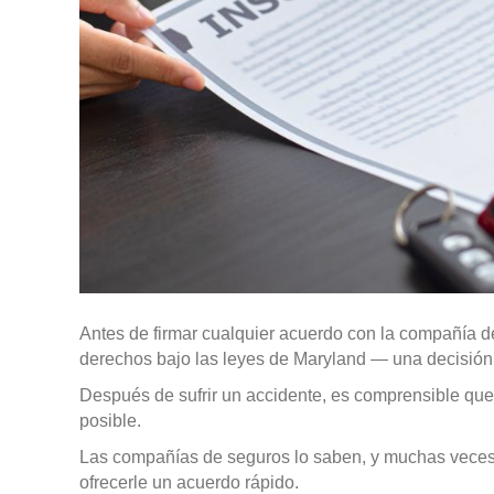
Antes de firmar cualquier acuerdo con la compañía d
derechos bajo las leyes de Maryland — una decisión
Después de sufrir un accidente, es comprensible que
posible.
Las compañías de seguros lo saben, y muchas vece
ofrecerle un acuerdo rápido.