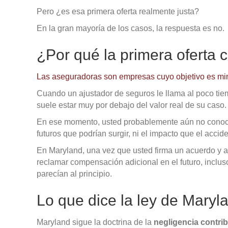
Pero ¿es esa primera oferta realmente justa?
En la gran mayoría de los casos, la respuesta es no.
¿Por qué la primera oferta 
Las aseguradoras son empresas cuyo objetivo es mi
Cuando un ajustador de seguros le llama al poco tiem
suele estar muy por debajo del valor real de su caso.
En ese momento, usted probablemente aún no conoce 
futuros que podrían surgir, ni el impacto que el accid
En Maryland, una vez que usted firma un acuerdo y 
reclamar compensación adicional en el futuro, inclus
parecían al principio.
Lo que dice la ley de Maryl
Maryland sigue la doctrina de la
negligencia contrib