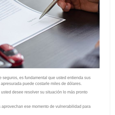
e seguros, es fundamental que usted entienda sus
 apresurada puede costarle miles de dólares.
 usted desee resolver su situación lo más pronto
s aprovechan ese momento de vulnerabilidad para