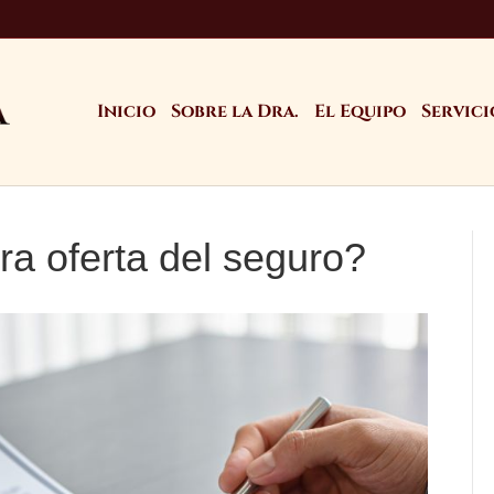
Inicio
Sobre la Dra.
El Equipo
Servici
ra oferta del seguro?