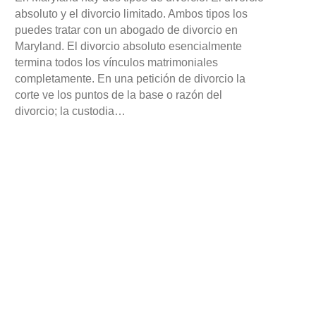
absoluto y el divorcio limitado. Ambos tipos los
puedes tratar con un abogado de divorcio en
Maryland. El divorcio absoluto esencialmente
termina todos los vínculos matrimoniales
completamente. En una petición de divorcio la
corte ve los puntos de la base o razón del
divorcio; la custodia…