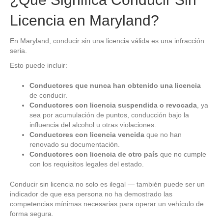
Licencia en Maryland?
En Maryland, conducir sin una licencia válida es una infracción
seria.
Esto puede incluir:
Conductores que nunca han obtenido una licencia
de conducir.
Conductores con licencia suspendida o revocada
, ya
sea por acumulación de puntos, conducción bajo la
influencia del alcohol u otras violaciones.
Conductores con licencia vencida
que no han
renovado su documentación.
Conductores con licencia de otro país
que no cumple
con los requisitos legales del estado.
Conducir sin licencia no solo es ilegal — también puede ser un
indicador de que esa persona no ha demostrado las
competencias mínimas necesarias para operar un vehículo de
forma segura.