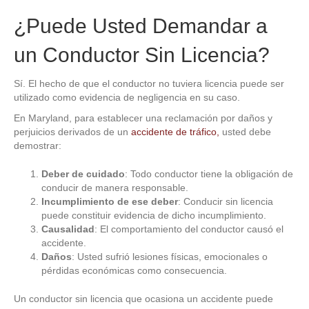
¿Puede Usted Demandar a
un Conductor Sin Licencia?
Sí. El hecho de que el conductor no tuviera licencia puede ser
utilizado como evidencia de negligencia en su caso.
En Maryland, para establecer una reclamación por daños y
perjuicios derivados de un
accidente de tráfico,
usted debe
demostrar:
Deber de cuidado
: Todo conductor tiene la obligación de
conducir de manera responsable.
Incumplimiento de ese deber
: Conducir sin licencia
puede constituir evidencia de dicho incumplimiento.
Causalidad
: El comportamiento del conductor causó el
accidente.
Daños
: Usted sufrió lesiones físicas, emocionales o
pérdidas económicas como consecuencia.
Un conductor sin licencia que ocasiona un accidente puede