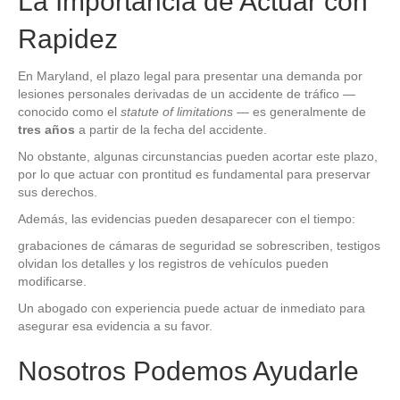
La Importancia de Actuar con
Rapidez
En Maryland, el plazo legal para presentar una demanda por
lesiones personales derivadas de un accidente de tráfico —
conocido como el
statute of limitations
— es generalmente de
tres años
a partir de la fecha del accidente.
No obstante, algunas circunstancias pueden acortar este plazo,
por lo que actuar con prontitud es fundamental para preservar
sus derechos.
Además, las evidencias pueden desaparecer con el tiempo:
grabaciones de cámaras de seguridad se sobrescriben, testigos
olvidan los detalles y los registros de vehículos pueden
modificarse.
Un abogado con experiencia puede actuar de inmediato para
asegurar esa evidencia a su favor.
Nosotros Podemos Ayudarle