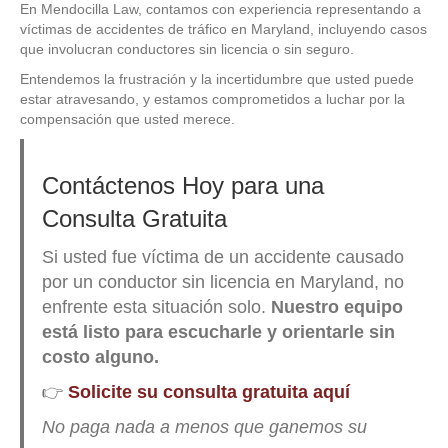
En Mendocilla Law, contamos con experiencia representando a
víctimas de accidentes de tráfico en Maryland, incluyendo casos
que involucran conductores sin licencia o sin seguro.
Entendemos la frustración y la incertidumbre que usted puede
estar atravesando, y estamos comprometidos a luchar por la
compensación que usted merece.
Contáctenos Hoy para una
Consulta Gratuita
Si usted fue víctima de un accidente causado
por un conductor sin licencia en Maryland, no
enfrente esta situación solo.
Nuestro equipo
está listo para escucharle y orientarle sin
costo alguno.
👉
Solicite su consulta gratuita aquí
No paga nada a menos que ganemos su