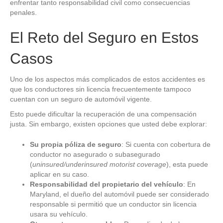
enfrentar tanto responsabilidad civil como consecuencias
penales.
El Reto del Seguro en Estos
Casos
Uno de los aspectos más complicados de estos accidentes es
que los conductores sin licencia frecuentemente tampoco
cuentan con un seguro de automóvil vigente.
Esto puede dificultar la recuperación de una compensación
justa. Sin embargo, existen opciones que usted debe explorar:
Su propia póliza de seguro
: Si cuenta con cobertura de
conductor no asegurado o subasegurado
(
uninsured/underinsured motorist coverage
), esta puede
aplicar en su caso.
Responsabilidad del propietario del vehículo
: En
Maryland, el dueño del automóvil puede ser considerado
responsable si permitió que un conductor sin licencia
usara su vehículo.