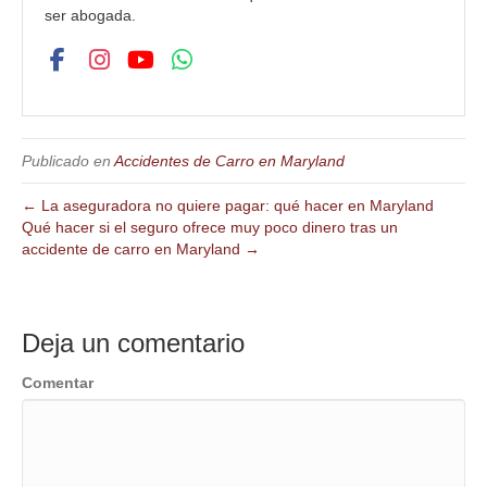
ser abogada.
Publicado en
Accidentes de Carro en Maryland
← La aseguradora no quiere pagar: qué hacer en Maryland
Qué hacer si el seguro ofrece muy poco dinero tras un
accidente de carro en Maryland →
Deja un comentario
Comentar