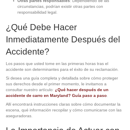
Otras partes responsables
: Dependiendo de las
circunstancias, podrían existir otras partes con
responsabilidad legal.
¿Qué Debe Hacer
Inmediatamente Después del
Accidente?
Los pasos que usted tome en las primeras horas tras el
accidente son determinantes para el éxito de su reclamación.
Si desea una guía completa y detallada sobre cómo proteger
sus derechos desde el primer momento, le invitamos a
consultar nuestro artículo:
¿Qué hacer después de un
accidente de carro en Maryland? Guía paso a paso
.
Allí encontrará instrucciones claras sobre cómo documentar la
escena, qué información recopilar y cómo comunicarse con las
aseguradoras.