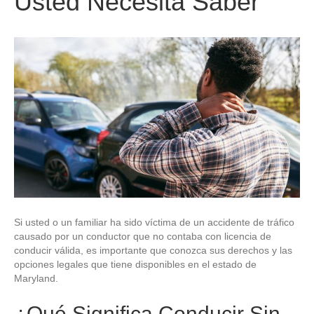
Usted Necesita Saber
Si usted o un familiar ha sido víctima de un accidente de tráfico
causado por un conductor que no contaba con licencia de
conducir válida, es importante que conozca sus derechos y las
opciones legales que tiene disponibles en el estado de
Maryland.
¿Qué Significa Conducir Sin