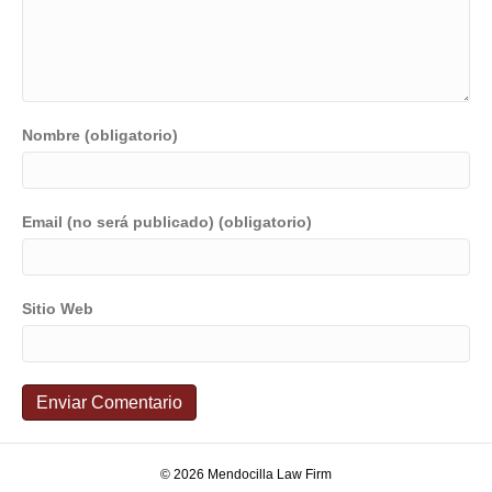
Nombre (obligatorio)
Email (no será publicado) (obligatorio)
Sitio Web
© 2026 Mendocilla Law Firm